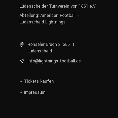
Lüdenscheider Turnverein von 1861 e.V.
Abteilung: American Football –
Lüdenscheid Lightnings
Honseler Bruch 2, 58511
Lüdenscheid
info@lightnings-football.de
Tickets kaufen
Impressum