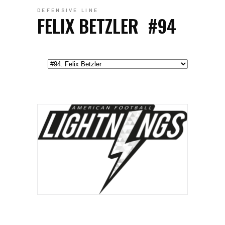
DEFENSIVE LINE
FELIX BETZLER
#94