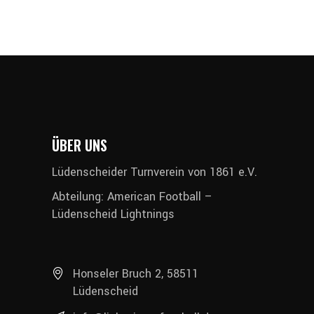
ÜBER UNS
Lüdenscheider Turnverein von 1861 e.V.
Abteilung: American Football –
Lüdenscheid Lightnings
Honseler Bruch 2, 58511
Lüdenscheid