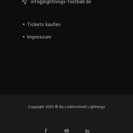
info@lightnings-football.de
Tickets kaufen
Impressum
Copyright 2023 ©
By Lüdenscheid Lightnings