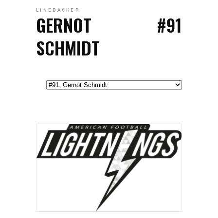
LINEBACKER
GERNOT
#91
SCHMIDT