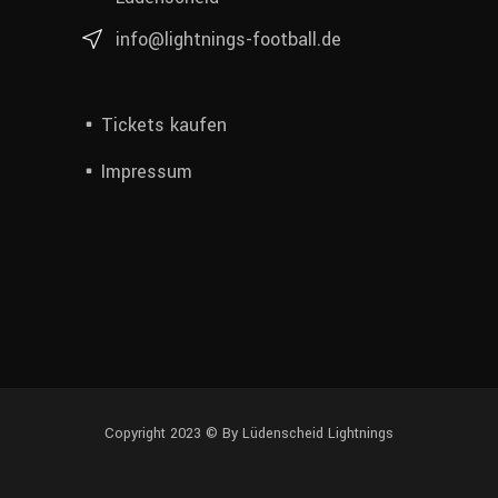
info@lightnings-football.de
Tickets kaufen
Impressum
Copyright 2023 ©
By Lüdenscheid Lightnings