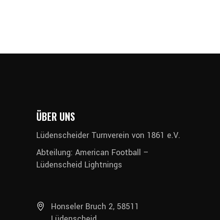
ÜBER UNS
Lüdenscheider Turnverein von 1861 e.V.
Abteilung: American Football –
Lüdenscheid Lightnings
Honseler Bruch 2, 58511
Lüdenscheid