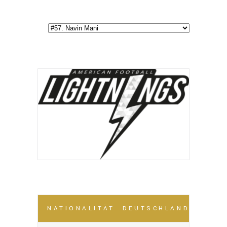
NATIONALITÄT
DEUTSCHLAND