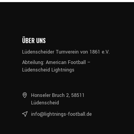
ÜBER UNS
Lüdenscheider Turnverein von 1861 e.V.
Abteilung: American Football –
Lüdenscheid Lightnings
Honseler Bruch 2, 58511
Lüdenscheid
info@lightnings-football.de