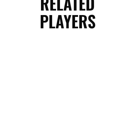
RELATED
PLAYERS