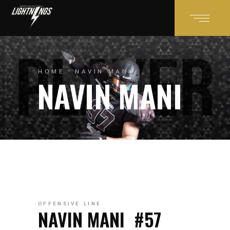
HOME
NAVIN MANI
NAVIN MANI
OFFENSIVE LINE
NAVIN MANI
#57