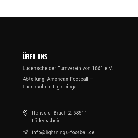
ÜBER UNS
Lüdenscheider Turnverein von 1861 e.V.
Abteilung: American Football –
Lüdenscheid Lightnings
Honseler Bruch 2, 58511
Lüdenscheid
info@lightnings-football.de