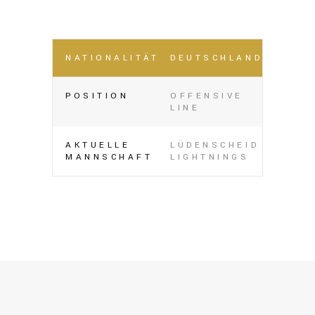
NATIONALITÄT
DEUTSCHLAND
POSITION
OFFENSIVE
LINE
AKTUELLE
LÜDENSCHEID
MANNSCHAFT
LIGHTNINGS