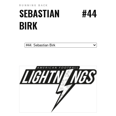
RUNNING BACK
SEBASTIAN
#44
BIRK