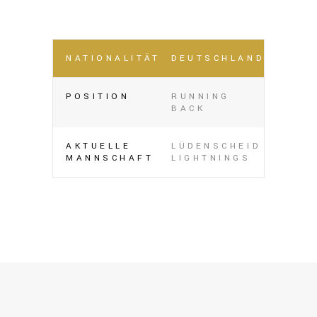
NATIONALITÄT
DEUTSCHLAND
POSITION
RUNNING
BACK
AKTUELLE
LÜDENSCHEID
MANNSCHAFT
LIGHTNINGS