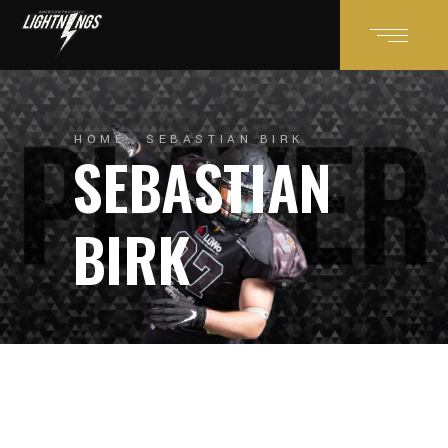
HOME
SEBASTIAN BIRK
SEBASTIAN
BIRK