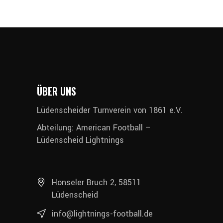
ÜBER UNS
Lüdenscheider Turnverein von 1861 e.V.
Abteilung: American Football –
Lüdenscheid Lightnings
Honseler Bruch 2, 58511
Lüdenscheid
info@lightnings-football.de