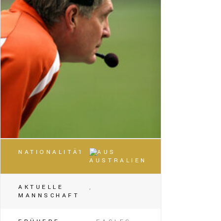
NATIONALITÄT
AUSTRALIEN
AKTUELLE
,
MANNSCHAFT