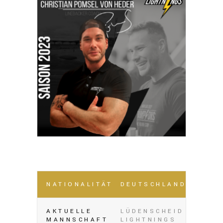
NATIONALITÄT
DEUTSCHLAND
AKTUELLE
LÜDENSCHEID
MANNSCHAFT
LIGHTNINGS