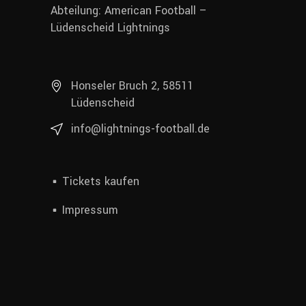
Abteilung: American Football –
Lüdenscheid Lightnings
Honseler Bruch 2, 58511
Lüdenscheid
info@lightnings-football.de
Tickets kaufen
Impressum