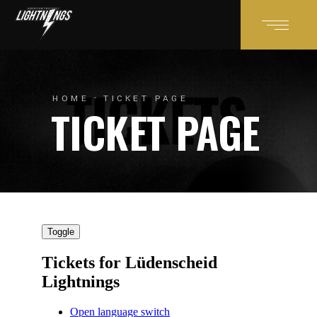
HOME
TICKET PAGE
TICKET PAGE