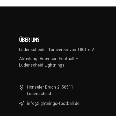
ÜBER UNS
Lüdenscheider Turnverein von 1861 e.V.
Abteilung: American Football –
Lüdenscheid Lightnings
Honseler Bruch 2, 58511
Lüdenscheid
info@lightnings-football.de