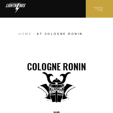
HOME
AT COLOGNE RONIN
COLOGNE RONIN