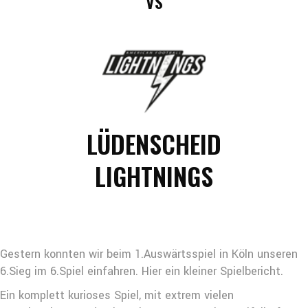
VS
LÜDENSCHEID
LIGHTNINGS
Gestern konnten wir beim 1.Auswärtsspiel in Köln unseren
6.Sieg im 6.Spiel einfahren. Hier ein kleiner Spielbericht.
Ein komplett kurioses Spiel, mit extrem vielen