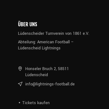
ÜBER UNS
Lüdenscheider Turnverein von 1861 e.V.
Abteilung: American Football –
Lüdenscheid Lightnings
Honseler Bruch 2, 58511
Lüdenscheid
info@lightnings-football.de
Tickets kaufen