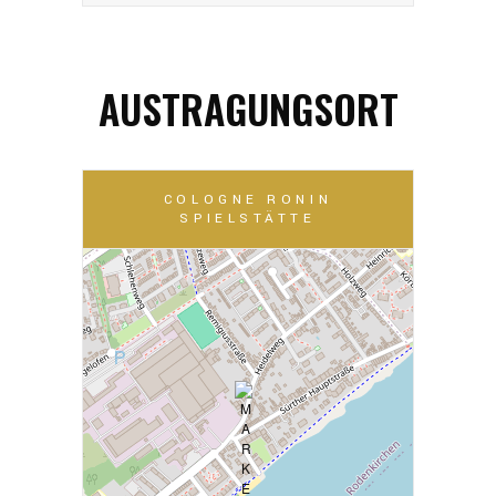
AUSTRAGUNGSORT
COLOGNE RONIN
SPIELSTÄTTE