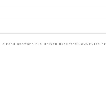
IN DIESEM BROWSER FÜR MEINEN NÄCHSTEN KOMMENTAR SP