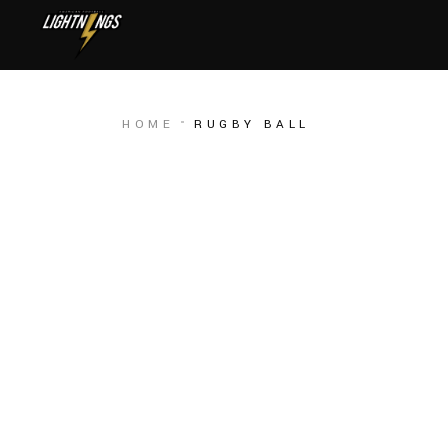
HOME
RUGBY BALL