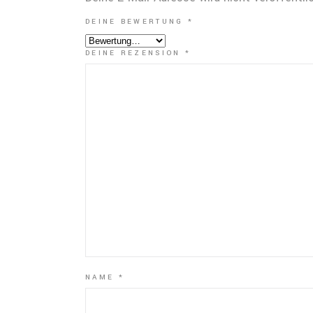
DEINE BEWERTUNG
*
DEINE REZENSION
*
NAME
*