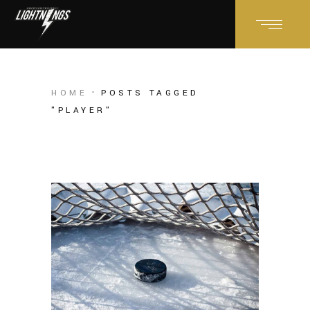
HOME
POSTS TAGGED
"PLAYER"