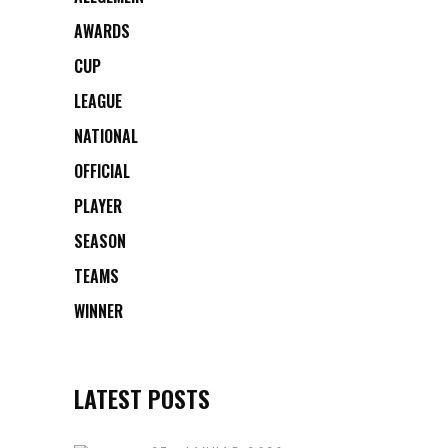
AWARDS
CUP
LEAGUE
NATIONAL
OFFICIAL
PLAYER
SEASON
TEAMS
WINNER
LATEST POSTS