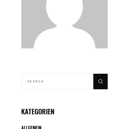
SEARCH
FOR:
KATEGORIEN
ALLGEMEIN